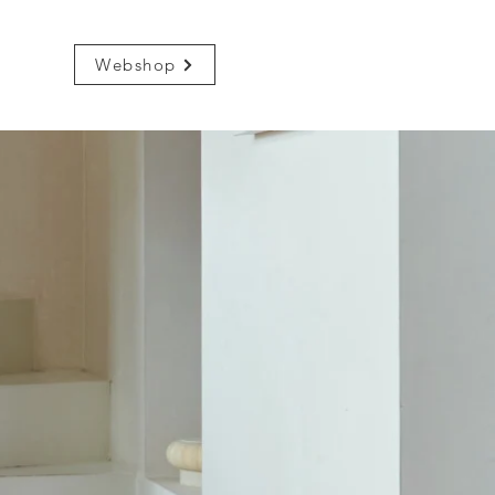
Webshop