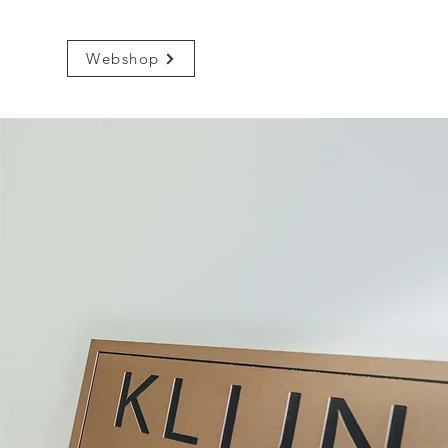
Webshop