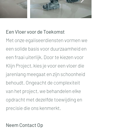
Een Vloer voor de Toekomst
Met onze egaliseerdiensten vormen we
een solide basis voor duurzaamheid en
een fraai uiterlijk. Door te kiezen voor
Klijn Project, kies je voor een vloer die
jarenlang meegaat en zijn schoonheid
behoudt. Ongeacht de complexiteit
van het project, we behandelen elke
opdracht met dezelfde toewijding en
precisie die ons kenmerkt.
Neem Contact Op