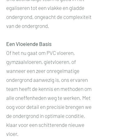
egaliseren tot een vlakke en gladde
ondergrond, ongeacht de complexiteit
van de ondergrond.
Een Vloeiende Basis
Of het nu gaat om PVC vloeren,
gymzaalvloeren, gietvloeren, of
wanneer een zeer onregelmatige
ondergrond aanwezig is, ons ervaren
team heeft de kennis en methoden om
alle oneffenheden weg te werken. Met
oog voor detail en precisie brengen we
de ondergrond in optimale conditie,
klaar voor een schitterende nieuwe
vloer.