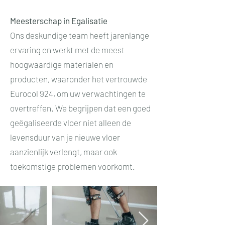
Meesterschap in Egalisatie
Ons deskundige team heeft jarenlange
ervaring en werkt met de meest
hoogwaardige materialen en
producten, waaronder het vertrouwde
Eurocol 924, om uw verwachtingen te
overtreffen. We begrijpen dat een goed
geëgaliseerde vloer niet alleen de
levensduur van je nieuwe vloer
aanzienlijk verlengt, maar ook
toekomstige problemen voorkomt.