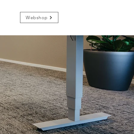
Webshop